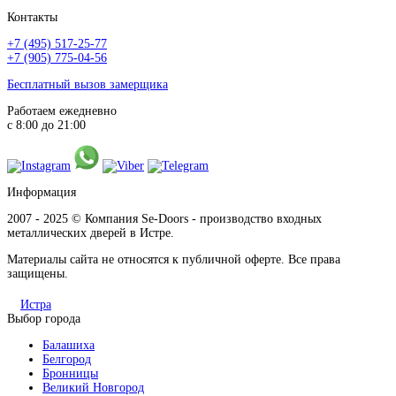
Контакты
+7 (495) 517-25-77
+7 (905) 775-04-56
Бесплатный вызов замерщика
Работаем ежедневно
с 8:00 до 21:00
Информация
2007 - 2025 © Компания Se-Doors - производство входных
металлических дверей в Истре.
Материалы сайта не относятся к публичной оферте. Все права
защищены.
Истра
Выбор города
Балашиха
Белгород
Бронницы
Великий Новгород