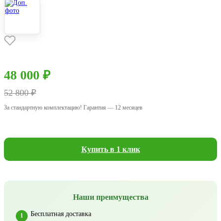
48 000 ₽
52 800 ₽
За стандартную комплектацию! Гарантия — 12 месяцев
Купить в 1 клик
Наши преимущества
Бесплатная доставка