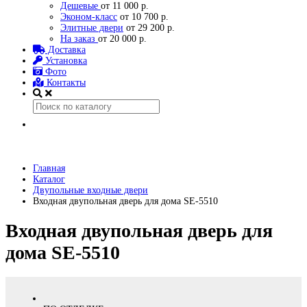
Дешевые
от 11 000 р.
Эконом-класс
от 10 700 р.
Элитные двери
от 29 200 р.
На заказ
от 20 000 р.
Доставка
Установка
Фото
Контакты
Главная
Каталог
Двупольные входные двери
Входная двупольная дверь для дома SE-5510
Входная двупольная дверь для
дома SE-5510