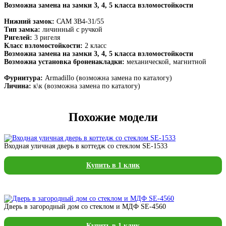
Возможна замена на замки 3, 4, 5 класса взломостойкости
Нижний замок:
САМ ЗВ4-31/55
Тип замка:
личинный с ручкой
Ригелей:
3 ригеля
Класс взломостойкости:
2 класс
Возможна замена на замки 3, 4, 5 класса взломостойкости
Возможна установка броненакладки:
механической, магнитной
Фурнитура:
Armadillo (возможна замена по каталогу)
Личина:
к\к (возможна замена по каталогу)
Похожие модели
Входная уличная дверь в коттедж со стеклом SE-1533
Купить в 1 клик
Дверь в загородный дом со стеклом и МДФ SE-4560
Купить в 1 клик