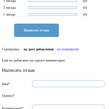
3 звезды
(0)
2 звезды
(0)
1 звезда
(0)
Написать отзыв
Сортировка:
по дате добавления
по полезности
Ещё не добавлено ни одного комментария
Написать отзыв
Имя*
Оценка*
Комментарий*