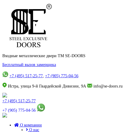
Входные металлические двери TM SE-DOORS
Бесплатный вызов замерщика
+7 (495) 517-25-77
,
+7 (905) 775-04-56
Истра, улица 9-й Гвардейской Дивизии, 9А
info@se-doors.ru
+7 (495) 517-25-77
+7 (905) 775-04-56
О компании
О нас