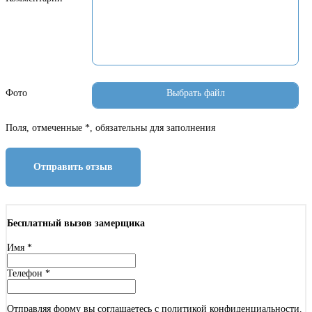
Фото
Поля, отмеченные *, обязательны для заполнения
Отправить отзыв
Бесплатный вызов замерщика
Имя
*
Телефон
*
Отправляя форму вы соглашаетесь с политикой конфиденциальности.