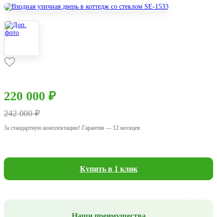
220 000 ₽
242 000 ₽
За стандартную комплектацию! Гарантия — 12 месяцев
Купить в 1 клик
Наши преимущества