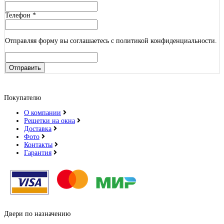
Телефон
*
Отправляя форму вы соглашаетесь с политикой конфиденциальности.
Отправить
Покупателю
О компании
Решетки на окна
Доставка
Фото
Контакты
Гарантия
Двери по назначению