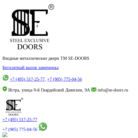
Входные металлические двери TM SE-DOORS
Бесплатный вызов замерщика
+7 (495) 517-25-77
,
+7 (905) 775-04-56
Истра, улица 9-й Гвардейской Дивизии, 9А
info@se-doors.ru
+7 (495) 517-25-77
+7 (905) 775-04-56