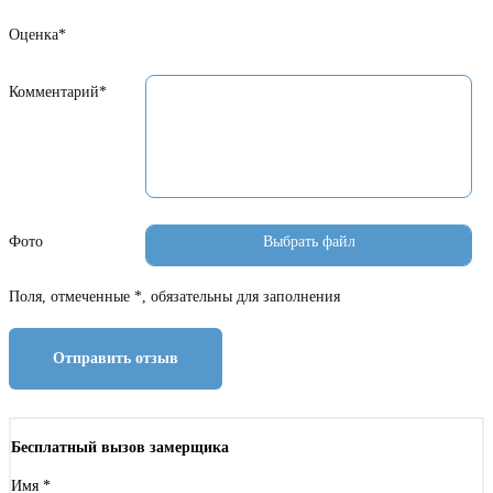
Оценка*
Комментарий*
Фото
Поля, отмеченные *, обязательны для заполнения
Отправить отзыв
Бесплатный вызов замерщика
Имя
*