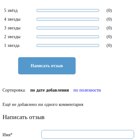
5 звёзд
(0)
4 звезды
(0)
3 звезды
(0)
2 звезды
(0)
1 звезда
(0)
Написать отзыв
Сортировка:
по дате добавления
по полезности
Ещё не добавлено ни одного комментария
Написать отзыв
Имя*