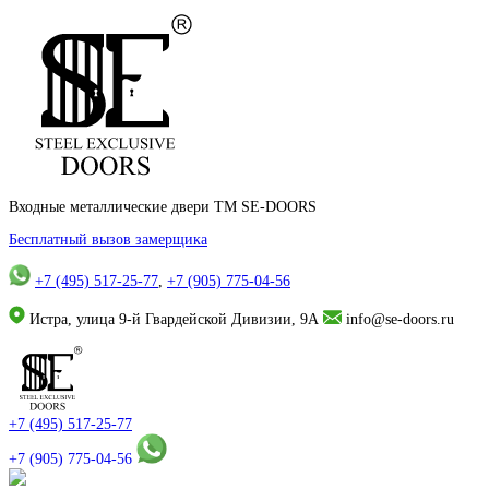
Входные металлические двери TM SE-DOORS
Бесплатный вызов замерщика
+7 (495) 517-25-77
,
+7 (905) 775-04-56
Истра, улица 9-й Гвардейской Дивизии, 9А
info@se-doors.ru
+7 (495) 517-25-77
+7 (905) 775-04-56