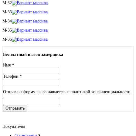
M-32
M-33
M-34
M-35
M-36
Бесплатный вызов замерщика
Имя
*
Телефон
*
Отправляя форму вы соглашаетесь с политикой конфиденциальности.
Отправить
Покупателю
О компании