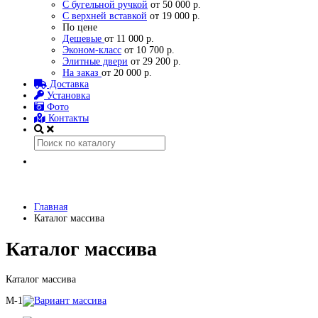
С бугельной ручкой
от 50 000 р.
С верхней вставкой
от 19 000 р.
По цене
Дешевые
от 11 000 р.
Эконом-класс
от 10 700 р.
Элитные двери
от 29 200 р.
На заказ
от 20 000 р.
Доставка
Установка
Фото
Контакты
Главная
Каталог массива
Каталог массива
Каталог массива
M-1