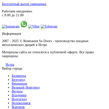
Бесплатный вызов замерщика
Работаем ежедневно
с 8:00 до 21:00
Информация
2007 - 2025 © Компания Se-Doors - производство входных
металлических дверей в Истре.
Материалы сайта не относятся к публичной оферте. Все права
защищены.
Истра
Выбор города
Балашиха
Белгород
Бронницы
Великий Новгород
Видное
Владимир
Волгоград
Волоколамск
Воронеж