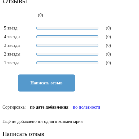
Отзывы
(0)
5 звёзд
(0)
4 звезды
(0)
3 звезды
(0)
2 звезды
(0)
1 звезда
(0)
Написать отзыв
Сортировка:
по дате добавления
по полезности
Ещё не добавлено ни одного комментария
Написать отзыв