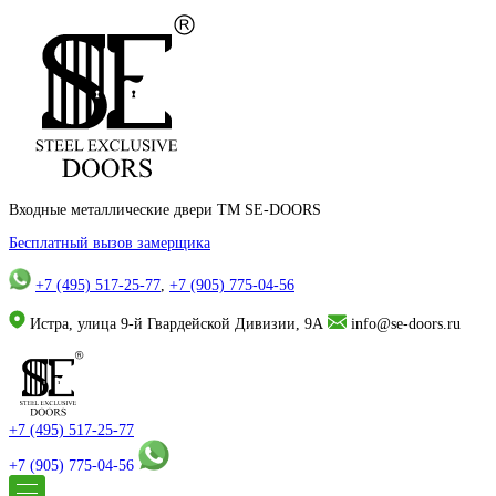
Входные металлические двери TM SE-DOORS
Бесплатный вызов замерщика
+7 (495) 517-25-77
,
+7 (905) 775-04-56
Истра, улица 9-й Гвардейской Дивизии, 9А
info@se-doors.ru
+7 (495) 517-25-77
+7 (905) 775-04-56