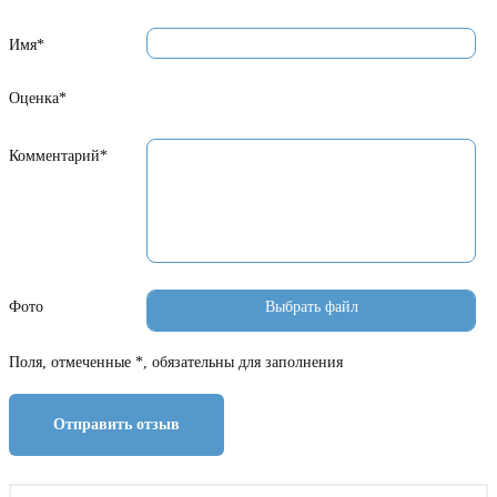
Имя*
Оценка*
Комментарий*
Фото
Поля, отмеченные *, обязательны для заполнения
Отправить отзыв