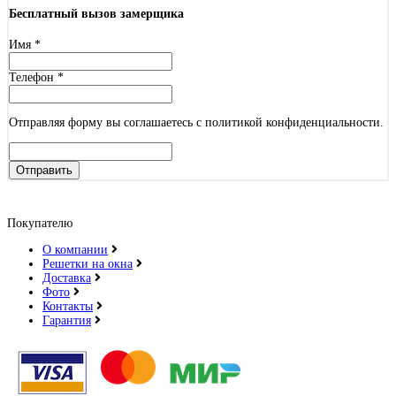
Бесплатный вызов замерщика
Имя
*
Телефон
*
Отправляя форму вы соглашаетесь с политикой конфиденциальности.
Отправить
Покупателю
О компании
Решетки на окна
Доставка
Фото
Контакты
Гарантия