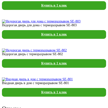
Купить в 1 клик
Недорогая дверь для дома с терморазрывом SE-803
Купить в 1 клик
Недорогая дверь с терморазрывом SE-802
Купить в 1 клик
Входная дверь в дом с терморазрывом SE-801
Купить в 1 клик