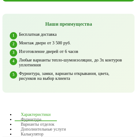
Наши преимущества
Бесплатная доставка
Монтаж двери от 3 500 руб.
Изготовление дверей от 6 часов
Любые варианты тепло-шумоизоляции, до 3х контуров
уплотнения
Фурнитура, замки, варианты открывания, цвета,
рисунков на выбор клиента
Характеристики
Фурнитура
Варианты отделок
Дополнительные услуги
Калькулятор