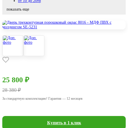
от 10 до 20тр
показать еще
25 800 ₽
28 380 ₽
За стандартную комплектацию! Гарантия — 12 месяцев
Купить в 1 клик