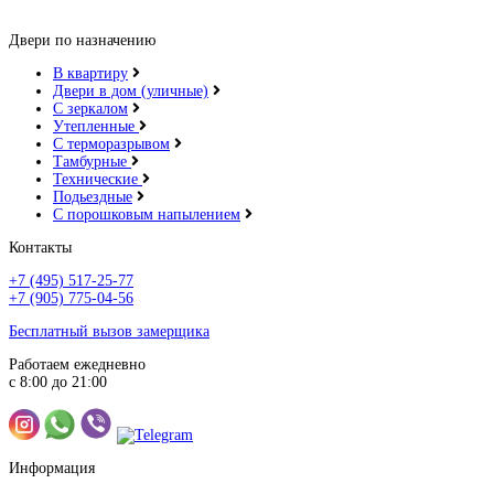
Двери по назначению
В квартиру
Двери в дом (уличные)
С зеркалом
Утепленные
С терморазрывом
Тамбурные
Технические
Подьездные
С порошковым напылением
Контакты
+7 (495) 517-25-77
+7 (905) 775-04-56
Бесплатный вызов замерщика
Работаем ежедневно
с 8:00 до 21:00
Информация