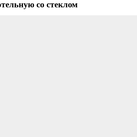
отельную со стеклом