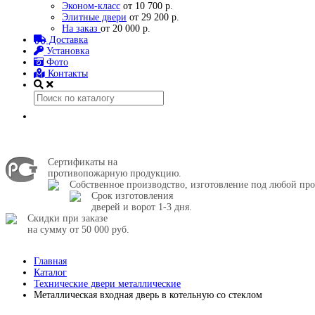
Эконом-класс
от 10 700 р.
Элитные двери
от 29 200 р.
На заказ
от 20 000 р.
Доставка
Установка
Фото
Контакты
Сертификаты на
противопожарную продукцию.
Собственное производство, изготовление под любой про
Срок изготовления
дверей и ворот 1-3 дня.
Скидки при заказе
на сумму от 50 000 руб.
Главная
Каталог
Технические двери металлические
Металлическая входная дверь в котельную со стеклом