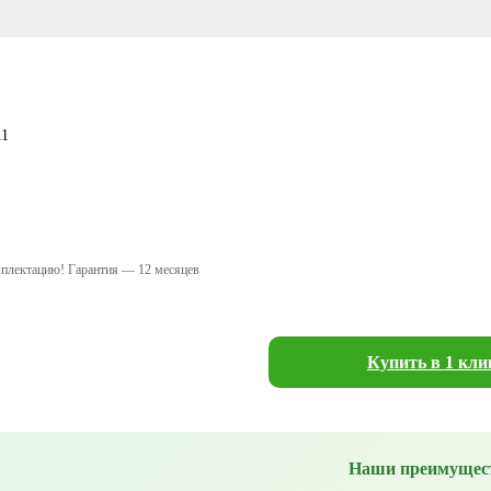
11
мплектацию! Гарантия — 12 месяцев
Купить в 1 кли
Наши преимущес