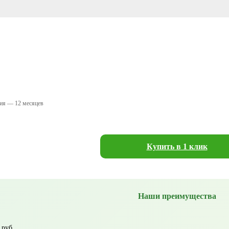
тия — 12 месяцев
Купить в 1 клик
Наши преимущества
 руб.