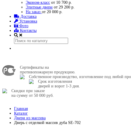
Эконом-класс
от 10 700 р.
Элитные двери
от 29 200 р.
На заказ
от 20 000 р.
Доставка
Установка
Фото
Контакты
Сертификаты на
противопожарную продукцию.
Собственное производство, изготовление под любой про
Срок изготовления
дверей и ворот 1-3 дня.
Скидки при заказе
на сумму от 50 000 руб.
Главная
Каталог
Двери из массива
Дверь с отделкой массив дуба SE-702