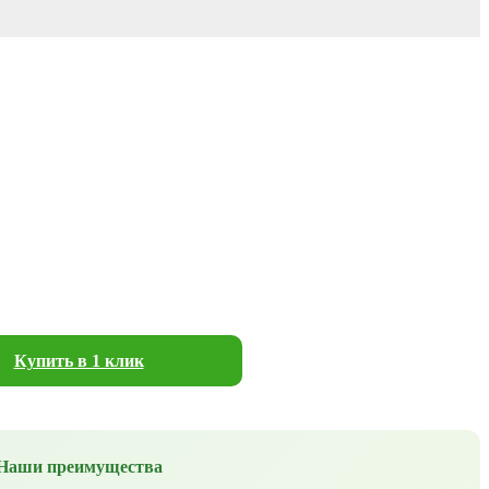
Купить в 1 клик
Наши преимущества