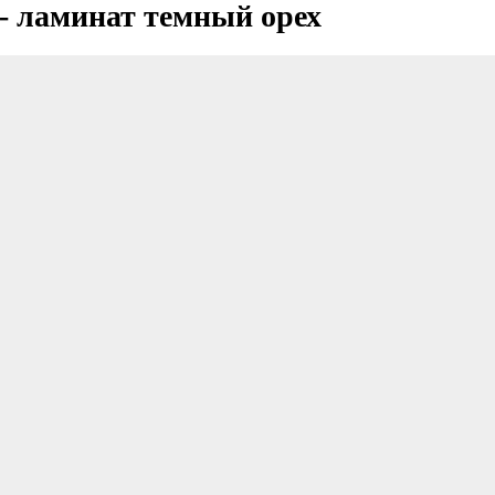
- ламинат темный орех