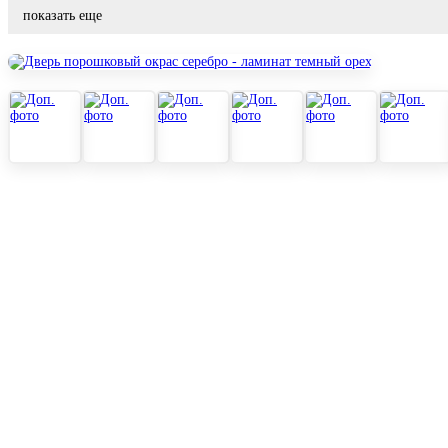
показать еще