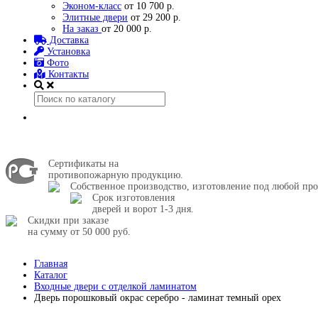
Эконом-класс
от 10 700 р.
Элитные двери
от 29 200 р.
На заказ
от 20 000 р.
Доставка
Установка
Фото
Контакты
Сертификаты на
противопожарную продукцию.
Собственное производство, изготовление под любой про
Срок изготовления
дверей и ворот 1-3 дня.
Скидки при заказе
на сумму от 50 000 руб.
Главная
Каталог
Входные двери с отделкой ламинатом
Дверь порошковый окрас серебро - ламинат темный орех