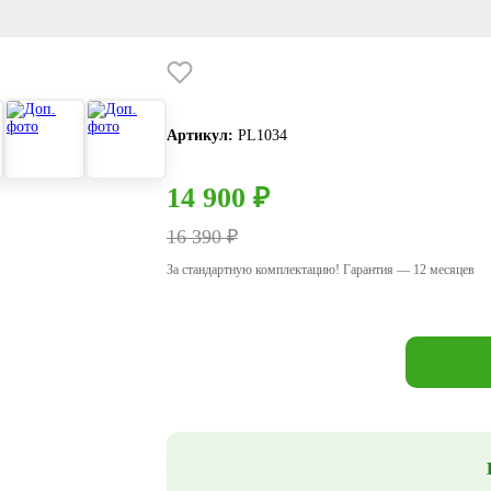
Артикул:
PL1034
14 900 ₽
16 390 ₽
За стандартную комплектацию! Гарантия — 12 месяцев