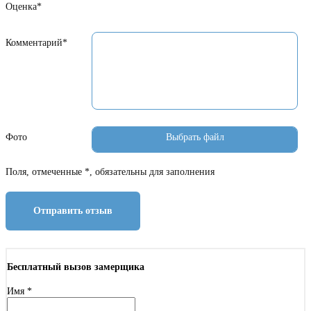
Оценка*
Комментарий*
Фото
Поля, отмеченные *, обязательны для заполнения
Отправить отзыв
Бесплатный вызов замерщика
Имя
*