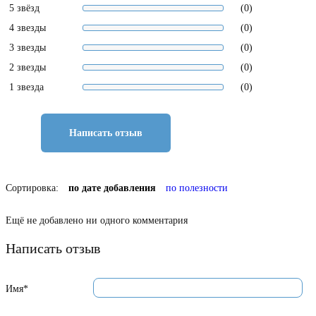
5 звёзд
(0)
4 звезды
(0)
3 звезды
(0)
2 звезды
(0)
1 звезда
(0)
Написать отзыв
Сортировка:
по дате добавления
по полезности
Ещё не добавлено ни одного комментария
Написать отзыв
Имя*