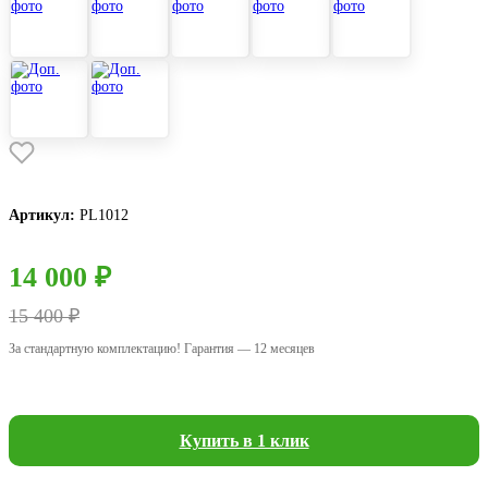
Артикул:
PL1012
14 000 ₽
15 400 ₽
За стандартную комплектацию! Гарантия — 12 месяцев
Купить в 1 клик