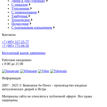
Двери в дом (уличные)
С зеркалом
Утепленные
С терморазрывом
Тамбурные
Технические
Подьездные
С порошковым напылением
Контакты
+7 (495) 517-25-77
+7 (905) 775-04-56
Бесплатный вызов замерщика
Работаем ежедневно
с 8:00 до 21:00
Информация
2007 - 2025 © Компания Se-Doors - производство входных
металлических дверей в Истре.
Материалы сайта не относятся к публичной оферте. Все права
защищены.