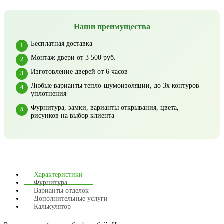
Наши преимущества
Бесплатная доставка
Монтаж двери от 3 500 руб.
Изготовление дверей от 6 часов
Любые варианты тепло-шумоизоляции, до 3х контуров
уплотнения
Фурнитура, замки, варианты открывания, цвета,
рисунков на выбор клиента
Характеристики
Фурнитура
Варианты отделок
Дополнительные услуги
Калькулятор