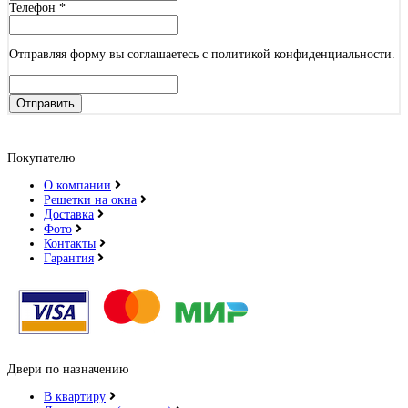
Телефон
*
Отправляя форму вы соглашаетесь с политикой конфиденциальности.
Отправить
Покупателю
О компании
Решетки на окна
Доставка
Фото
Контакты
Гарантия
Двери по назначению
В квартиру