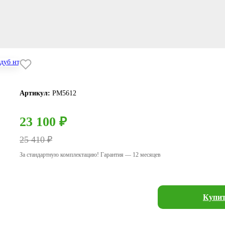
Артикул:
РМ5612
23 100 ₽
25 410 ₽
За стандартную комплектацию! Гарантия — 12 месяцев
Купит