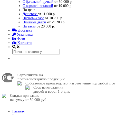
С бугельной ручкой
от 50 000 р.
С верхней вставкой
от 19 000 р.
По цене
Дешевые
от 11 000 р.
Эконом-класс
от 10 700 р.
Элитные двери
от 29 200 р.
На заказ
от 20 000 р.
Доставка
Установка
Фото
Контакты
Сертификаты на
противопожарную продукцию.
Собственное производство, изготовление под любой про
Срок изготовления
дверей и ворот 1-3 дня.
Скидки при заказе
на сумму от 50 000 руб.
Главная