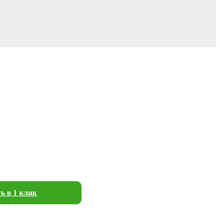
ь в 1 клик