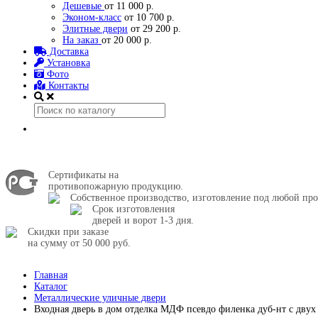
Дешевые
от 11 000 р.
Эконом-класс
от 10 700 р.
Элитные двери
от 29 200 р.
На заказ
от 20 000 р.
Доставка
Установка
Фото
Контакты
Сертификаты на
противопожарную продукцию.
Собственное производство, изготовление под любой про
Срок изготовления
дверей и ворот 1-3 дня.
Скидки при заказе
на сумму от 50 000 руб.
Главная
Каталог
Металлические уличные двери
Входная дверь в дом отделка МДФ псевдо филенка дуб-нт с двух