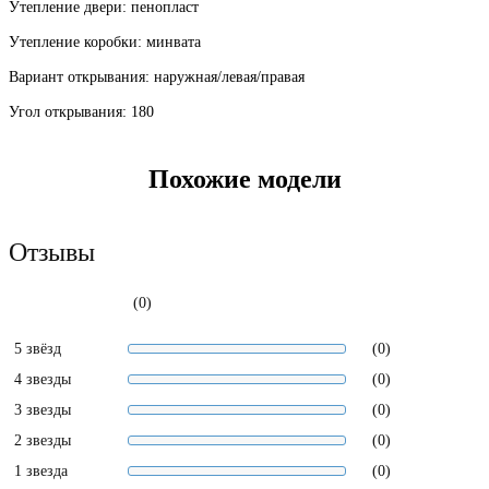
Утепление двери: пенопласт
Утепление коробки: минвата
Вариант открывания: наружная/левая/правая
Угол открывания: 180
Похожие модели
Отзывы
(0)
5 звёзд
(0)
4 звезды
(0)
3 звезды
(0)
2 звезды
(0)
1 звезда
(0)