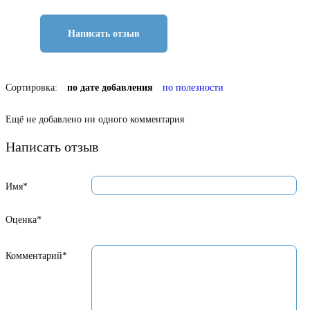
Написать отзыв
Сортировка:
по дате добавления
по полезности
Ещё не добавлено ни одного комментария
Написать отзыв
Имя*
Оценка*
Комментарий*