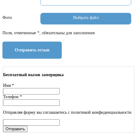
Фото
Поля, отмеченные *, обязательны для заполнения
Отправить отзыв
Бесплатный вызов замерщика
Имя
*
Телефон
*
Отправляя форму вы соглашаетесь с политикой конфиденциальности.
Отправить