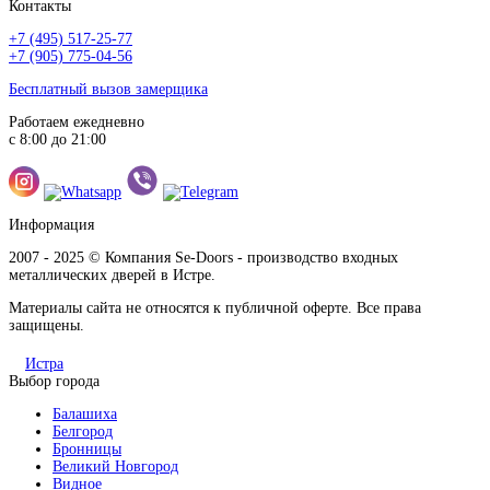
Контакты
+7 (495) 517-25-77
+7 (905) 775-04-56
Бесплатный вызов замерщика
Работаем ежедневно
с 8:00 до 21:00
Информация
2007 - 2025 © Компания Se-Doors - производство входных
металлических дверей в Истре.
Материалы сайта не относятся к публичной оферте. Все права
защищены.
Истра
Выбор города
Балашиха
Белгород
Бронницы
Великий Новгород
Видное