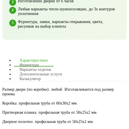
Изготовление дверей от 6 часов
Любые варианты тепло-шумоизоляции, до 3х контуров
уплотнения
Фурнитура, замки, варианты открывания, цвета,
рисунков на выбор клиента
Характеристики
Фурнитура
Варианты отделок
Дополнительные услуги
Калькулятор
Размер двери (по коробке): любой. Изготавливается под размер
проема
Коробка: профильная труба от 60х30х2 мм.
Притворная планка: профильная труба от 50х25х2 мм.
Дверное полотно: профильная труба от 50х25х2 мм.