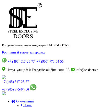
Входные металлические двери TM SE-DOORS
Бесплатный вызов замерщика
+7 (495) 517-25-77
,
+7 (905) 775-04-56
Истра, улица 9-й Гвардейской Дивизии, 9А
info@se-doors.ru
+7 (495) 517-25-77
+7 (905) 775-04-56
О компании
О нас