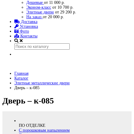
Дешевые
от 11 000 р.
Эконом-класс
от 10 700 р.
Элитные двери
от 29 200 р.
На заказ
от 20 000 р.
Доставка
Установка
Фото
Контакты
Главная
Каталог
Элитные металлические двери
Дверь – к-085
Дверь – к-085
ПО ОТДЕЛКЕ
С порошковым напылением