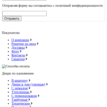
Отправляя форму вы соглашаетесь с политикой конфиденциальности.
Отправить
Покупателю
О компании
Решетки на окна
Доставка
Фото
Контакты
Гарантия
Двери по назначению
В квартиру
Двери в дом (уличные)
С зеркалом
Утепленные
С терморазрывом
Тамбурные
Технические