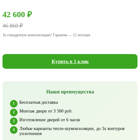
42 600 ₽
46 860 ₽
За стандартную комплектацию! Гарантия — 12 месяцев
Купить в 1 клик
Наши преимущества
Бесплатная доставка
Монтаж двери от 3 500 руб.
Изготовление дверей от 6 часов
Любые варианты тепло-шумоизоляции, до 3х контуров
уплотнения