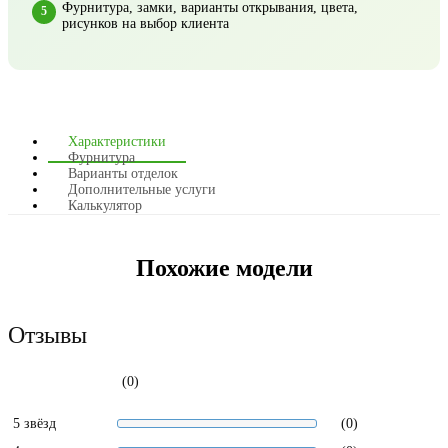
Фурнитура, замки, варианты открывания, цвета,
рисунков на выбор клиента
Характеристики
Фурнитура
Варианты отделок
Дополнительные услуги
Калькулятор
Похожие модели
Отзывы
(0)
5 звёзд
(0)