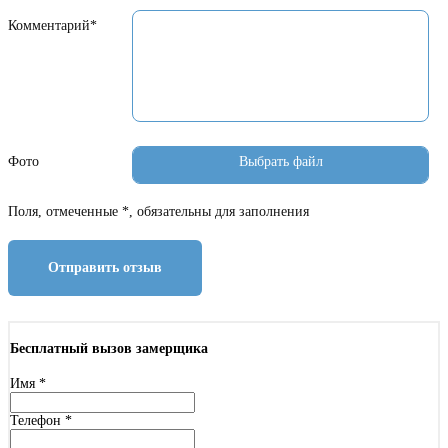
Комментарий*
Фото
Поля, отмеченные *, обязательны для заполнения
Отправить отзыв
Бесплатный вызов замерщика
Имя
*
Телефон
*