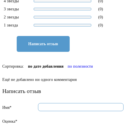
4 звезды
(0)
3 звезды
(0)
2 звезды
(0)
1 звезда
(0)
Написать отзыв
Сортировка:
по дате добавления
по полезности
Ещё не добавлено ни одного комментария
Написать отзыв
Имя*
Оценка*