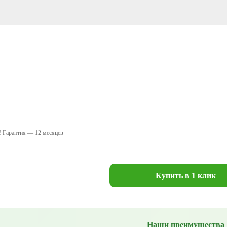
! Гарантия — 12 месяцев
Купить в 1 клик
Наши преимущества