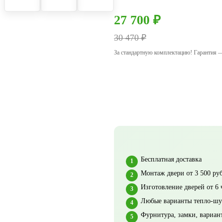
27 700 ₽
30 470 ₽
За стандартную комплектацию! Гарантия 
Бесплатная доставка
Монтаж двери от 3 500 руб
Изготовление дверей от 6 
Любые варианты тепло-шу
Фурнитура, замки, вариан