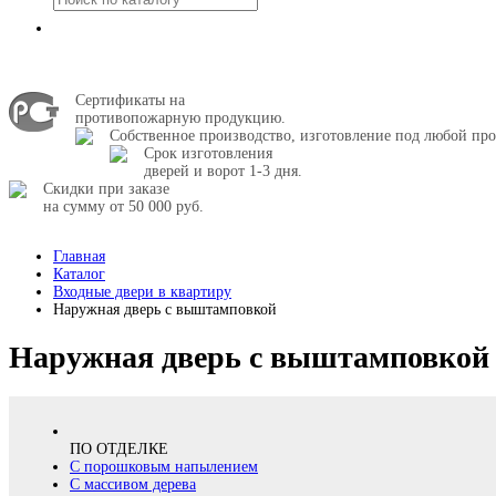
Сертификаты на
противопожарную продукцию.
Собственное производство, изготовление под любой про
Срок изготовления
дверей и ворот 1-3 дня.
Скидки при заказе
на сумму от 50 000 руб.
Главная
Каталог
Входные двери в квартиру
Наружная дверь с выштамповкой
Наружная дверь с выштамповкой
ПО ОТДЕЛКЕ
С порошковым напылением
С массивом дерева